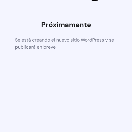
Próximamente
Se está creando el nuevo sitio WordPress y se
publicará en breve