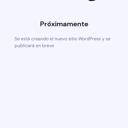
Próximamente
Se está creando el nuevo sitio WordPress y se
publicará en breve