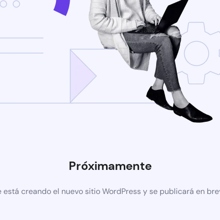
Próximamente
 está creando el nuevo sitio WordPress y se publicará en br